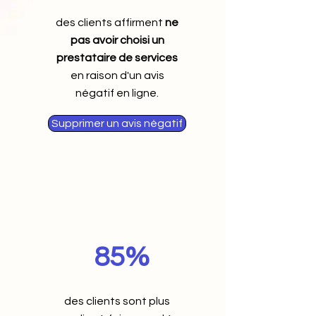
des clients affirment
ne
pas avoir choisi un
prestataire de services
en raison d'un avis
négatif en ligne.
Supprimer un avis négatif
85%
des clients sont plus