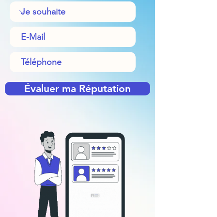
Évaluer ma Réputation