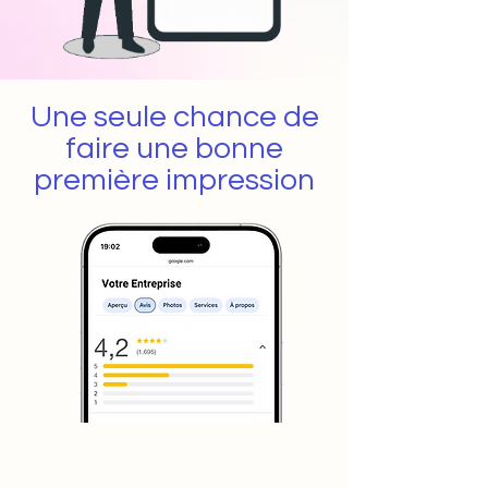
Une seule chance de
faire une bonne
première impression