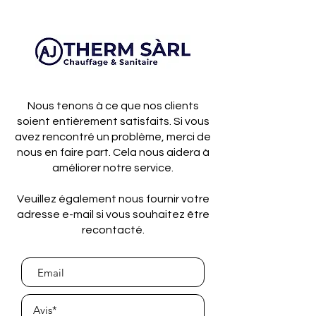
Nous tenons à ce que nos clients
soient entièrement satisfaits. Si vous
avez rencontré un problème, merci de
nous en faire part. Cela nous aidera à
améliorer notre service.
Veuillez également nous fournir votre
adresse e-mail si vous souhaitez être
recontacté.